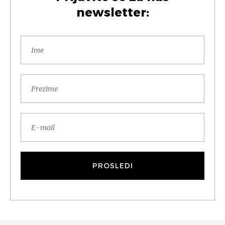
newsletter: