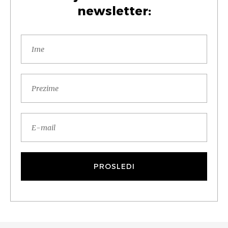
newsletter: