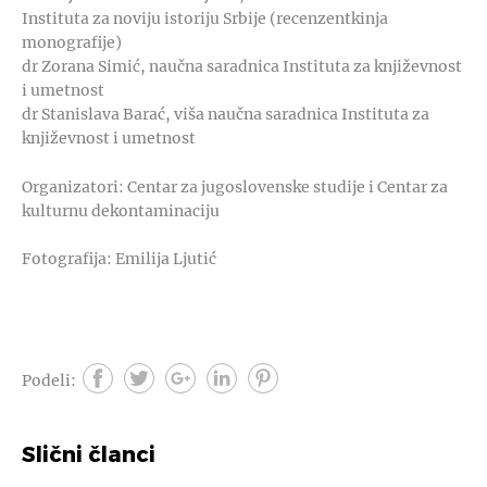
Instituta za noviju istoriju Srbije (recenzentkinja
monografije)
dr Zorana Simić, naučna saradnica Instituta za književnost
i umetnost
dr Stanislava Barać, viša naučna saradnica Instituta za
književnost i umetnost
Organizatori: Centar za jugoslovenske studije i Centar za
kulturnu dekontaminaciju
Fotografija: Emilija Ljutić
Podeli:
Slični članci