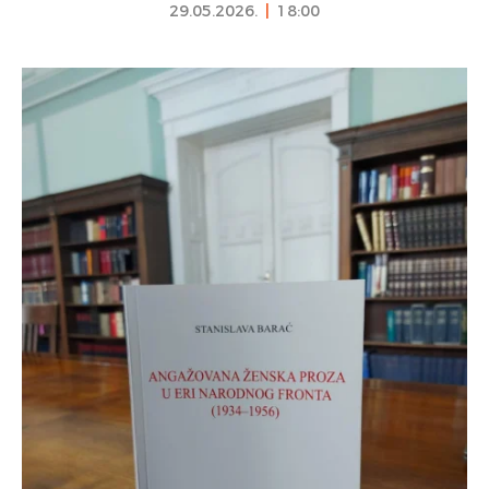
29.05.2026.
|
18:00