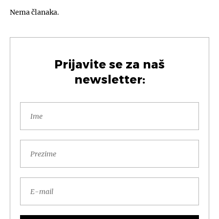
Nema članaka.
Prijavite se za naš
newsletter: