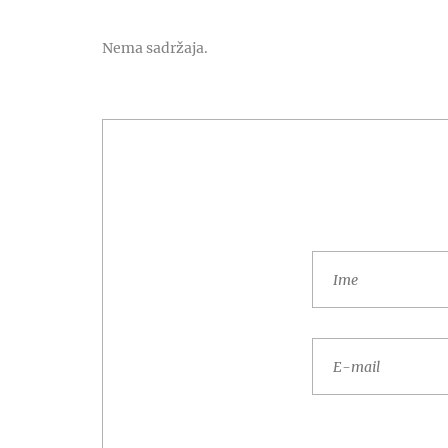
Nema sadržaja.