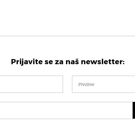
Prijavite se za naš newsletter: