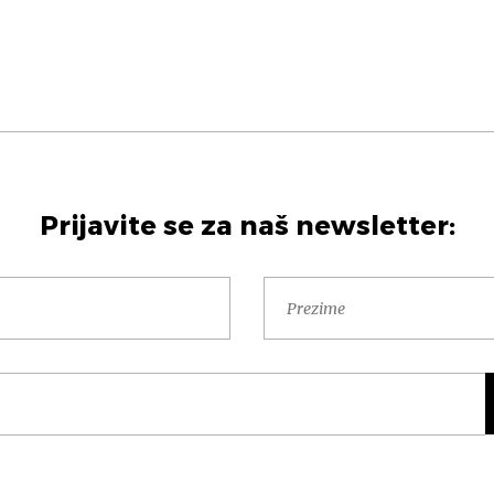
Prijavite se za naš newsletter: