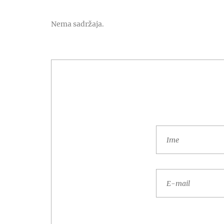
Nema sadržaja.