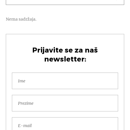
Nema sadržaja.
Prijavite se za naš
newsletter: