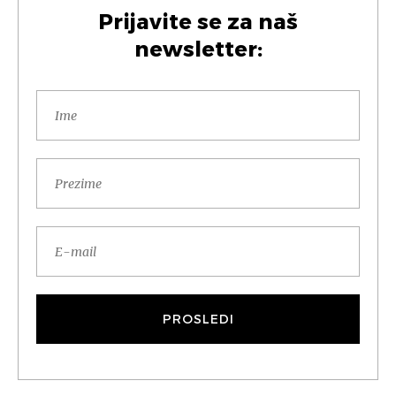
Prijavite se za naš
newsletter: