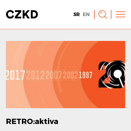
SR
EN
RETRO:aktiva