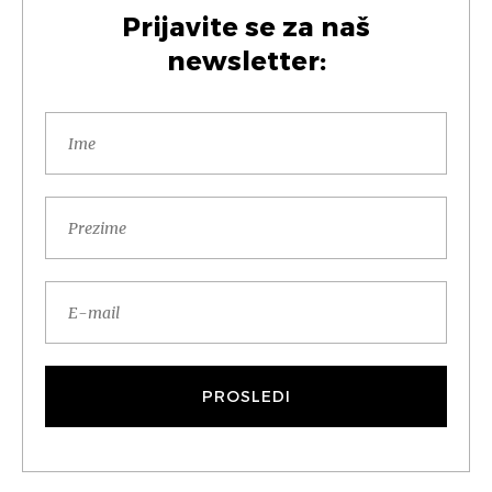
Prijavite se za naš
newsletter: