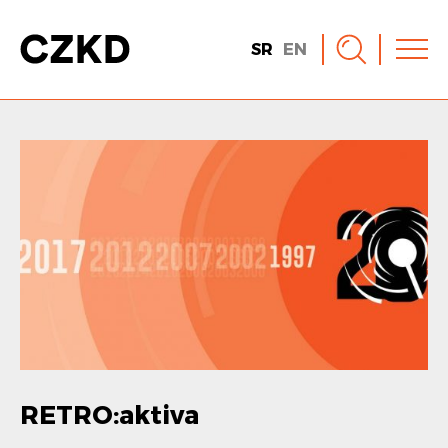
SR
EN
RETRO:aktiva