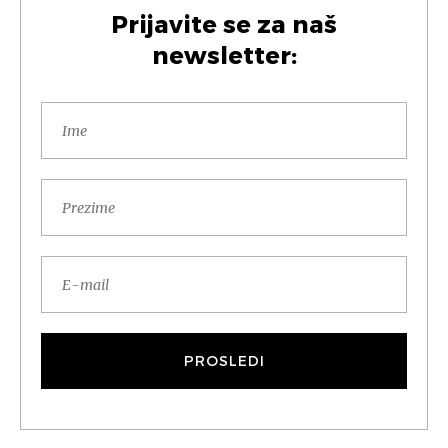
Prijavite se za naš
newsletter: