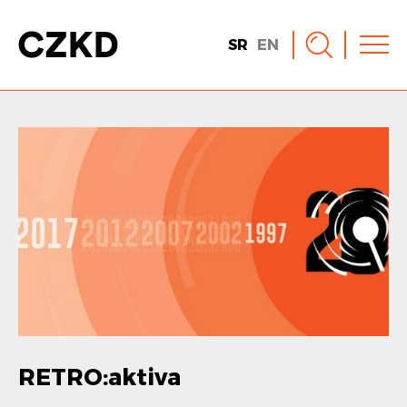
SR
EN
RETRO:aktiva