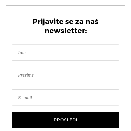
Prijavite se za naš
newsletter: