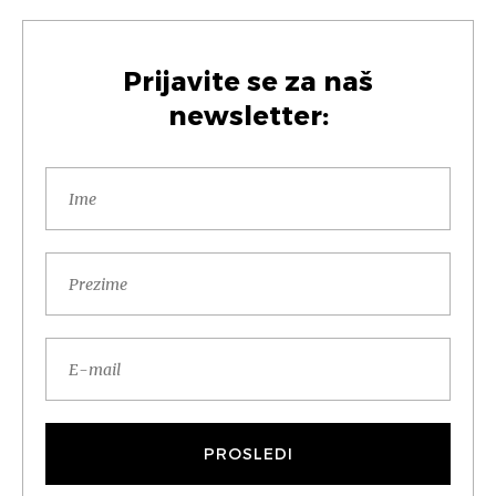
Prijavite se za naš
newsletter: