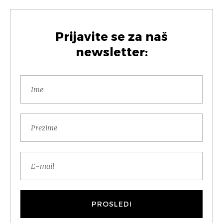
Prijavite se za naš
newsletter: