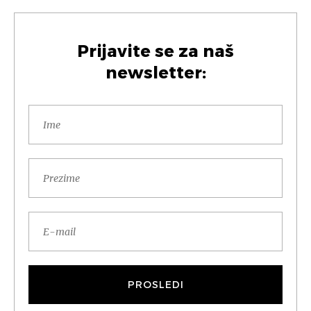
Prijavite se za naš
newsletter: