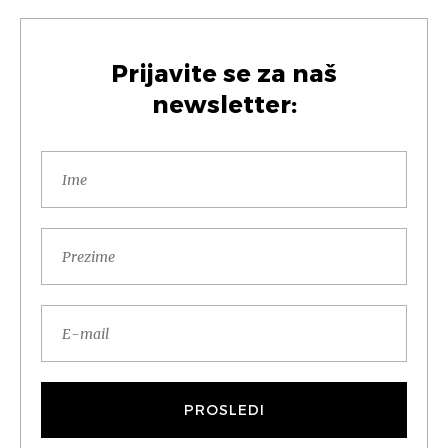
Prijavite se za naš
newsletter: