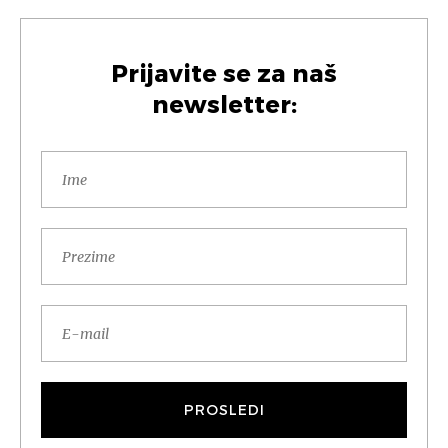
Prijavite se za naš
newsletter: