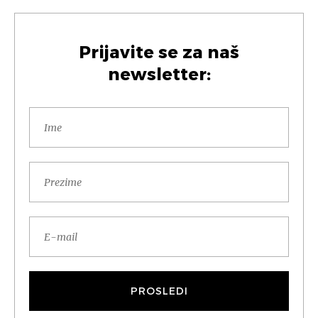
Prijavite se za naš
newsletter: