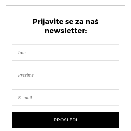
Prijavite se za naš
newsletter: