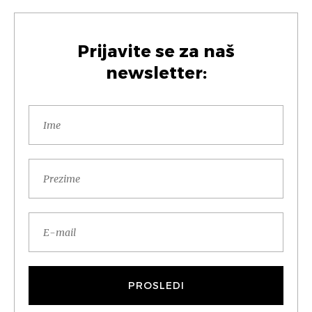
Prijavite se za naš
newsletter: