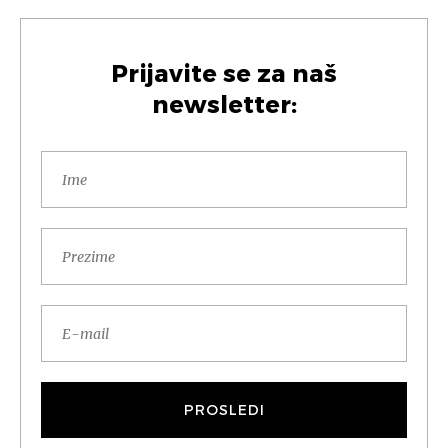
Prijavite se za naš
newsletter: