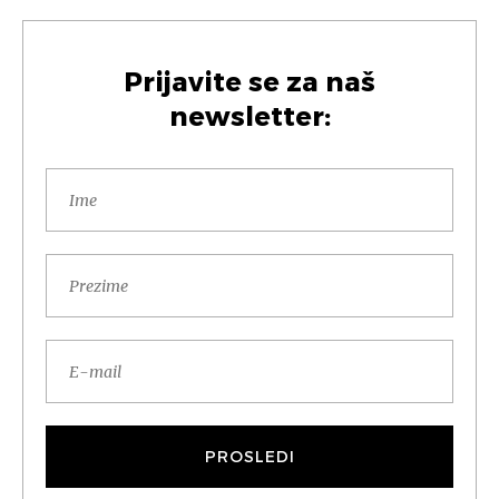
Prijavite se za naš
newsletter: