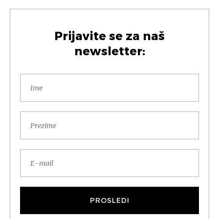
Prijavite se za naš
newsletter: