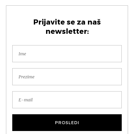
Prijavite se za naš
newsletter: