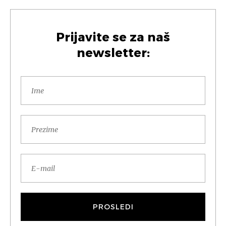
Prijavite se za naš
newsletter: