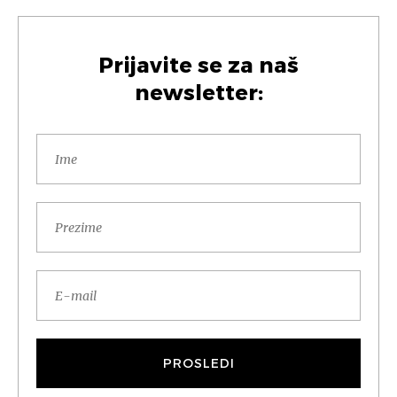
Prijavite se za naš
newsletter: