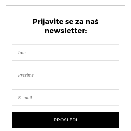
Prijavite se za naš
newsletter: