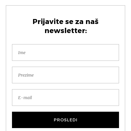
Prijavite se za naš
newsletter: