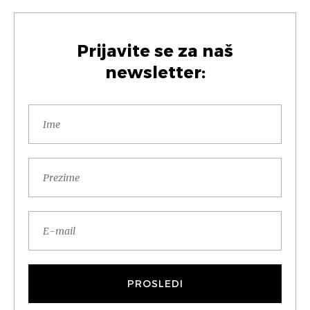
Prijavite se za naš
newsletter: