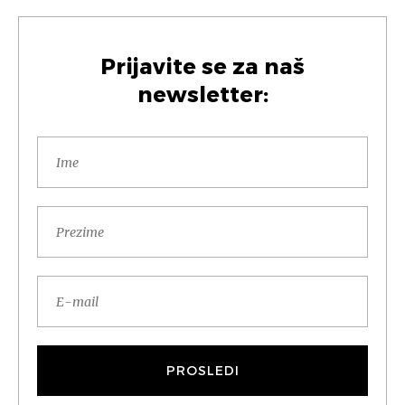
Prijavite se za naš
newsletter: