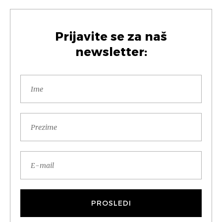
Prijavite se za naš
newsletter: