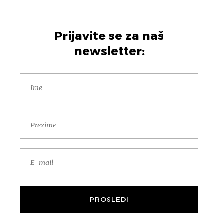
Prijavite se za naš
newsletter: