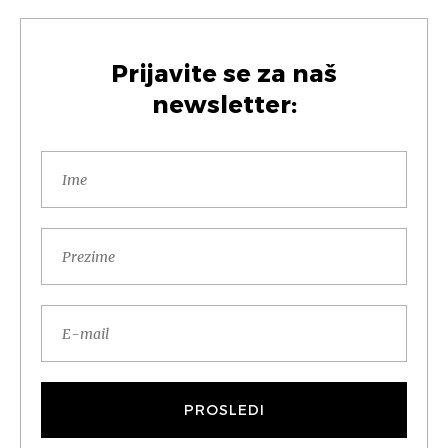
Prijavite se za naš
newsletter: