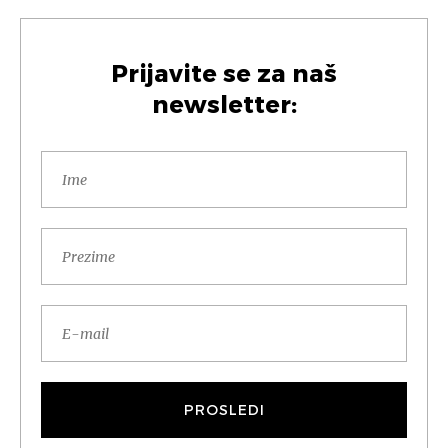
Prijavite se za naš
newsletter: