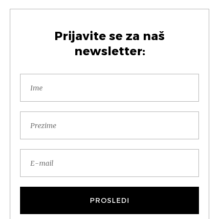
Prijavite se za naš
newsletter: