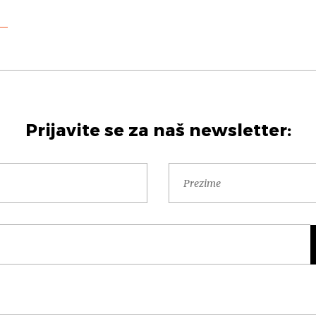
Prijavite se za naš newsletter: