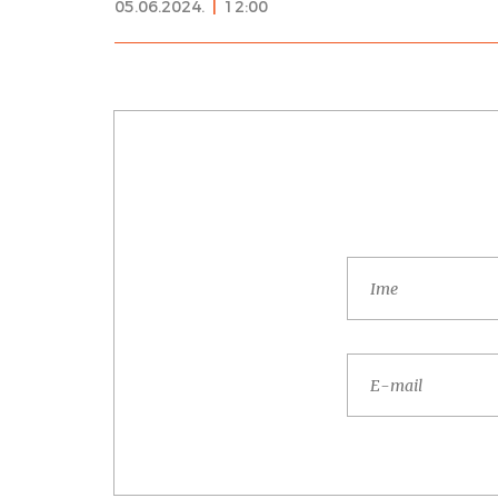
05.06.2024.
|
12:00