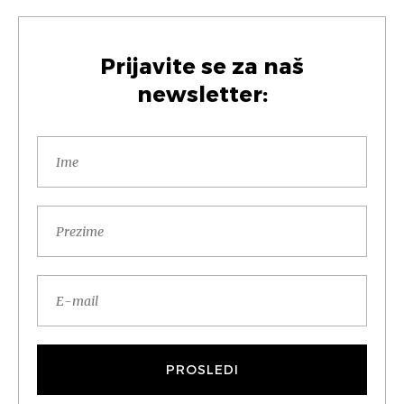
Prijavite se za naš
newsletter: