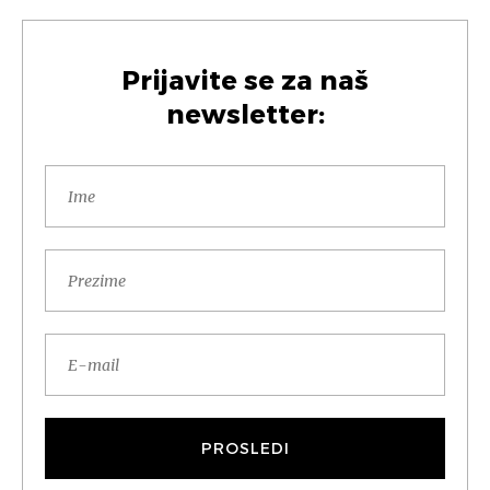
Prijavite se za naš
newsletter: