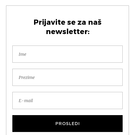
Prijavite se za naš
newsletter: