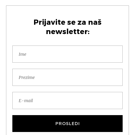
Prijavite se za naš
newsletter: