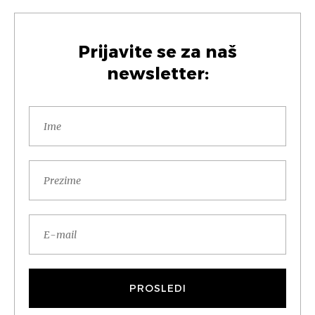
Prijavite se za naš
newsletter: