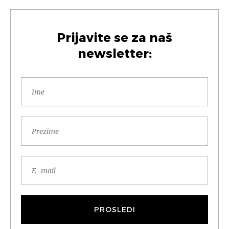
Prijavite se za naš
newsletter: