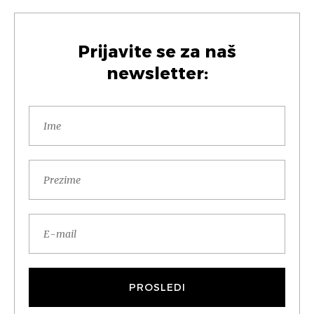
Prijavite se za naš
newsletter: