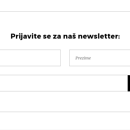
Prijavite se za naš newsletter: