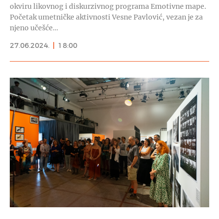
okviru likovnog i diskurzivnog programa Emotivne mape.
Početak umetničke aktivnosti Vesne Pavlović, vezan je za
njeno učešće…
27.06.2024.
|
18:00