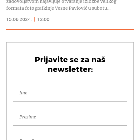
zadovoljstvom najavljuje otvaranje izložbe velikog
formata fotografkinje Vesne Pavlović u subotu…
15.06.2024.
|
12:00
Prijavite se za naš
newsletter: