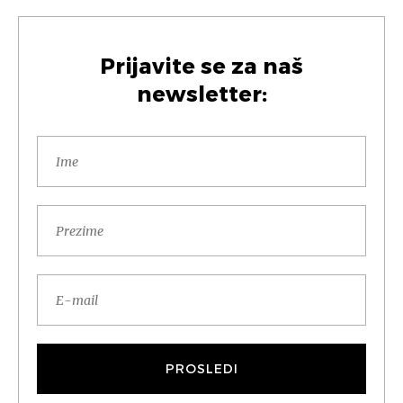
Prijavite se za naš
newsletter: