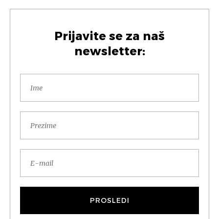
Prijavite se za naš
newsletter: