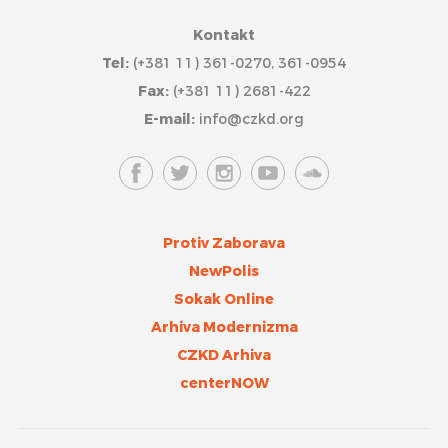
Kontakt
Tel:
(+381 11) 361-0270, 361-0954
Fax:
(+381 11) 2681-422
E-mail:
info@czkd.org
Protiv Zaborava
NewPolis
Sokak Online
Arhiva Modernizma
CZKD Arhiva
centerNOW