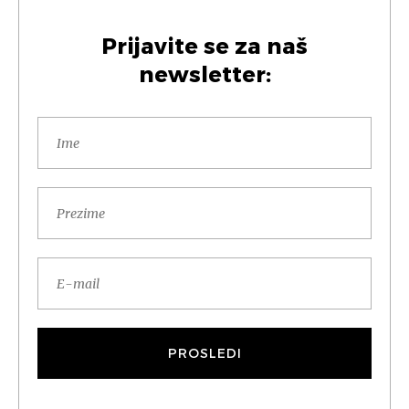
Prijavite se za naš
newsletter: