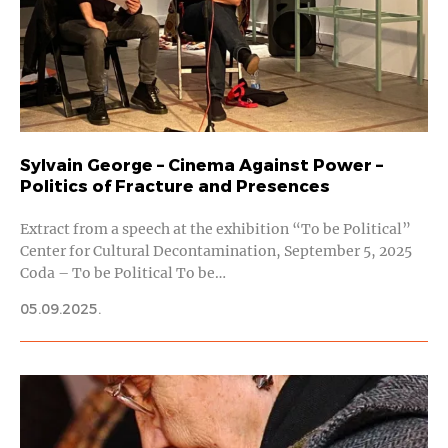
Sylvain George – Cinema Against Power –
Politics of Fracture and Presences
Extract from a speech at the exhibition “To be Political”
Center for Cultural Decontamination, September 5, 2025
Coda – To be Political To be…
05.09.2025.