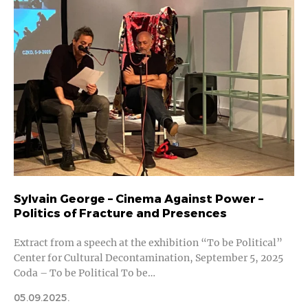
Sylvain George – Cinema Against Power –
Politics of Fracture and Presences
Extract from a speech at the exhibition “To be Political”
Center for Cultural Decontamination, September 5, 2025
Coda – To be Political To be…
05.09.2025.