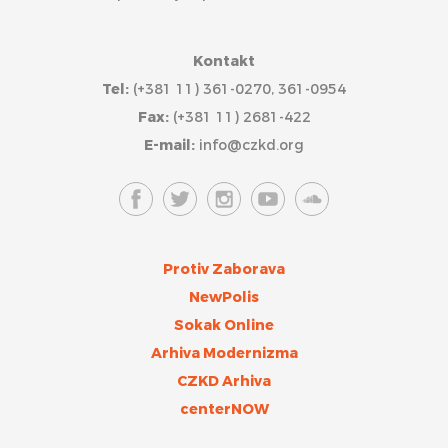
Kontakt
Tel:
(+381 11) 361-0270, 361-0954
Fax:
(+381 11) 2681-422
E-mail:
info@czkd.org
Protiv Zaborava
NewPolis
Sokak Online
Arhiva Modernizma
CZKD Arhiva
centerNOW