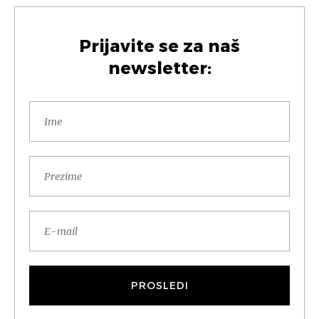
Prijavite se za naš
newsletter: