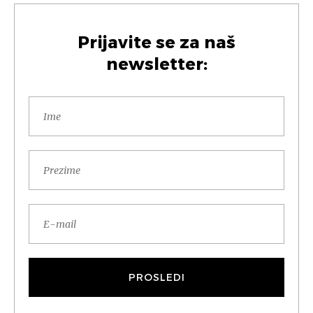
Prijavite se za naš
newsletter: